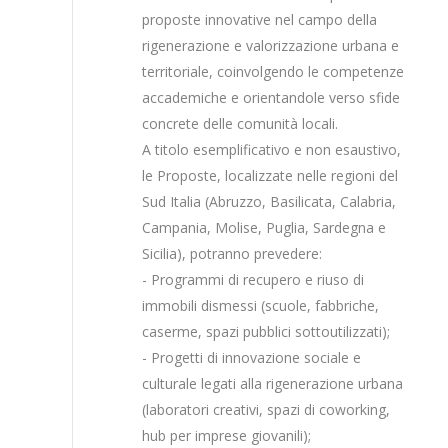
proposte innovative nel campo della
rigenerazione e valorizzazione urbana e
territoriale, coinvolgendo le competenze
accademiche e orientandole verso sfide
concrete delle comunità locali.
A titolo esemplificativo e non esaustivo,
le Proposte, localizzate nelle regioni del
Sud Italia (Abruzzo, Basilicata, Calabria,
Campania, Molise, Puglia, Sardegna e
Sicilia), potranno prevedere:
- Programmi di recupero e riuso di
immobili dismessi (scuole, fabbriche,
caserme, spazi pubblici sottoutilizzati);
- Progetti di innovazione sociale e
culturale legati alla rigenerazione urbana
(laboratori creativi, spazi di coworking,
hub per imprese giovanili);