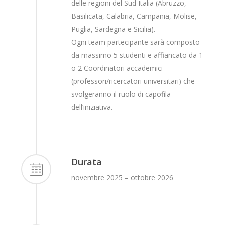
delle regioni del Sud Italia (Abruzzo,
Basilicata, Calabria, Campania, Molise,
Puglia, Sardegna e Sicilia).
Ogni team partecipante sarà composto
da massimo 5 studenti e affiancato da 1
o 2 Coordinatori accademici
(professori/ricercatori universitari) che
svolgeranno il ruolo di capofila
dell’iniziativa.
Durata
novembre 2025 – ottobre 2026