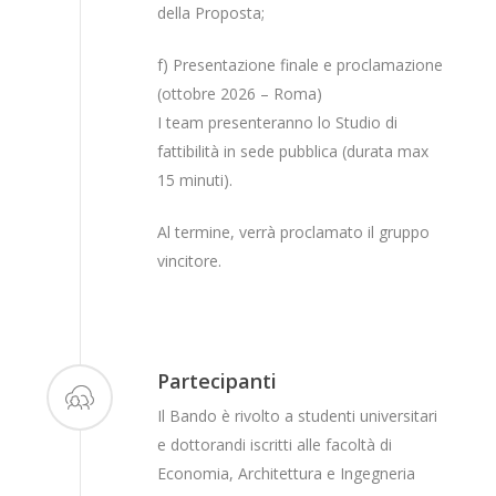
della Proposta;
f) Presentazione finale e proclamazione
(ottobre 2026 – Roma)
I team presenteranno lo Studio di
fattibilità in sede pubblica (durata max
15 minuti).
Al termine, verrà proclamato il gruppo
vincitore.
Partecipanti
Il Bando è rivolto a studenti universitari
e dottorandi iscritti alle facoltà di
Economia, Architettura e Ingegneria