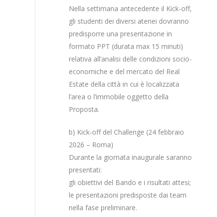
Nella settimana antecedente il Kick-off,
gli studenti dei diversi atenei dovranno
predisporre una presentazione in
formato PPT (durata max 15 minuti)
relativa all’analisi delle condizioni socio-
economiche e del mercato del Real
Estate della città in cui è localizzata
l’area o l’immobile oggetto della
Proposta.
b) Kick-off del Challenge (24 febbraio
2026 – Roma)
Durante la giornata inaugurale saranno
presentati:
gli obiettivi del Bando e i risultati attesi;
le presentazioni predisposte dai team
nella fase preliminare.