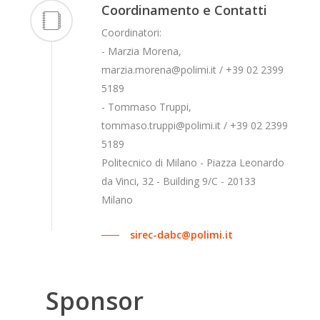
Coordinamento e Contatti
Coordinatori:
- Marzia Morena,
marzia.morena@polimi.it / +39 02 2399
5189
- Tommaso Truppi,
tommaso.truppi@polimi.it / +39 02 2399
5189
Politecnico di Milano - Piazza Leonardo
da Vinci, 32 - Building 9/C - 20133
Milano
sirec-dabc@polimi.it
Sponsor