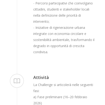
- Percorsi partecipativi che coinvolgano
cittadini, studenti e stakeholder locali
nella definizione delle priorità di
intervento;
- Iniziative di rigenerazione urbana
integrate con economia circolare e
sostenibilità ambientale, trasformando il
degrado in opportunità di crescita
condivisa.
Attività
La Challenge si articolerà nelle seguenti
fasi:
a) Fase preliminare (16–20 febbraio
2026)