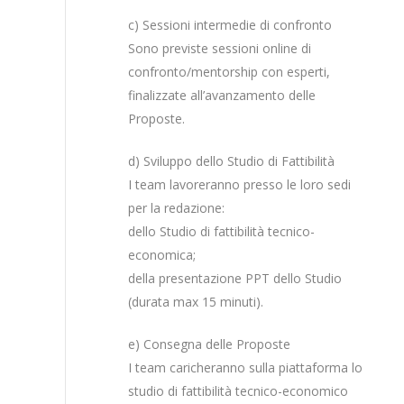
c) Sessioni intermedie di confronto
Sono previste sessioni online di
confronto/mentorship con esperti,
finalizzate all’avanzamento delle
Proposte.
d) Sviluppo dello Studio di Fattibilità
I team lavoreranno presso le loro sedi
per la redazione:
dello Studio di fattibilità tecnico-
economica;
della presentazione PPT dello Studio
(durata max 15 minuti).
e) Consegna delle Proposte
I team caricheranno sulla piattaforma lo
studio di fattibilità tecnico-economico