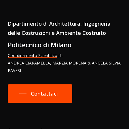
Dipartimento di Architettura, Ingegneria
delle Costruzioni e Ambiente Costruito
Politecnico di Milano
Coordinamento Scientifico
di:
ANDREA CIARAMELLA, MARZIA MORENA & ANGELA SILVIA
PAVESI
Contattaci