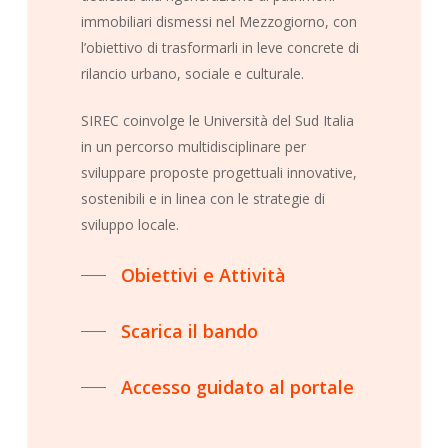
immobiliari dismessi nel Mezzogiorno, con
l’obiettivo di trasformarli in leve concrete di
rilancio urbano, sociale e culturale.
SIREC coinvolge le Università del Sud Italia
in un percorso multidisciplinare per
sviluppare proposte progettuali innovative,
sostenibili e in linea con le strategie di
sviluppo locale.
Obiettivi e Attività
Scarica il bando
Accesso guidato al portale