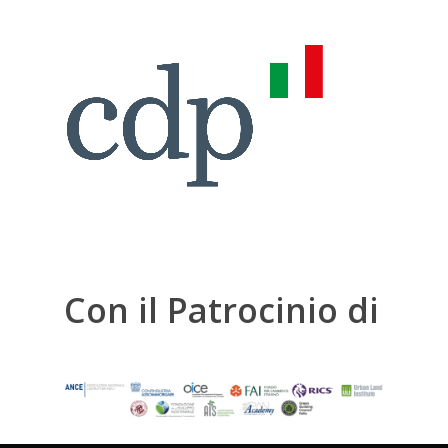
Con il Patrocinio di