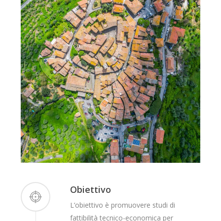
Obiettivo
L’obiettivo è promuovere studi di
fattibilità tecnico-economica per