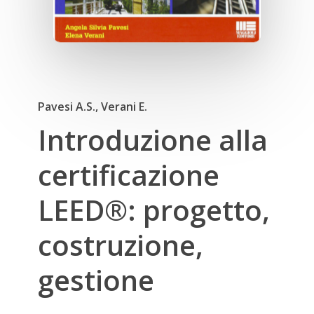
Pavesi A.S., Verani E.
Introduzione alla
certificazione
LEED®: progetto,
costruzione,
gestione