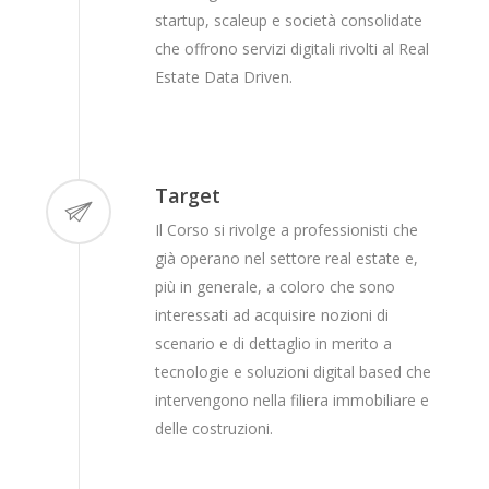
startup, scaleup e società consolidate
che offrono servizi digitali rivolti al Real
Estate Data Driven.
Target
Il Corso si rivolge a professionisti che
già operano nel settore real estate e,
più in generale, a coloro che sono
interessati ad acquisire nozioni di
scenario e di dettaglio in merito a
tecnologie e soluzioni digital based che
intervengono nella filiera immobiliare e
delle costruzioni.