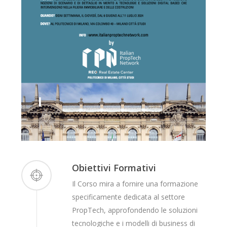
Obiettivi Formativi
Il Corso mira a fornire una formazione
specificamente dedicata al settore
PropTech, approfondendo le soluzioni
tecnologiche e i modelli di business di