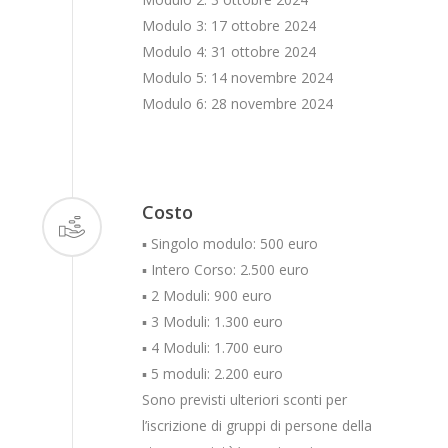
Modulo 3: 17 ottobre 2024
Modulo 4: 31 ottobre 2024
Modulo 5: 14 novembre 2024
Modulo 6: 28 novembre 2024
Costo
▪ Singolo modulo: 500 euro
▪ Intero Corso: 2.500 euro
▪ 2 Moduli: 900 euro
▪ 3 Moduli: 1.300 euro
▪ 4 Moduli: 1.700 euro
▪ 5 moduli: 2.200 euro
Sono previsti ulteriori sconti per
l’iscrizione di gruppi di persone della