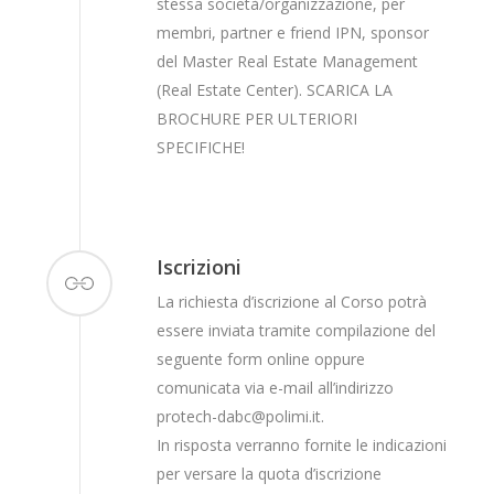
stessa società/organizzazione, per
membri, partner e friend IPN, sponsor
del Master Real Estate Management
(Real Estate Center). SCARICA LA
BROCHURE PER ULTERIORI
SPECIFICHE!
Iscrizioni
La richiesta d’iscrizione al Corso potrà
essere inviata tramite compilazione del
seguente form online oppure
comunicata via e-mail all’indirizzo
protech-dabc@polimi.it.
In risposta verranno fornite le indicazioni
per versare la quota d’iscrizione