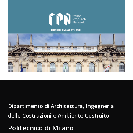
Dipartimento di Architettura, Ingegneria
delle Costruzioni e Ambiente Costruito
Politecnico di Milano