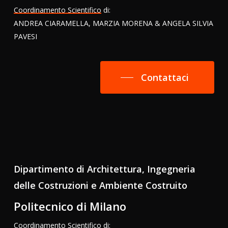
Coordinamento Scientifico
di:
ANDREA CIARAMELLA, MARZIA MORENA & ANGELA SILVIA
PAVESI
Contattaci
Dipartimento di Architettura, Ingegneria
delle Costruzioni e Ambiente Costruito
Politecnico di Milano
Coordinamento Scientifico
di: