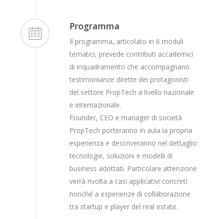
Programma
Il programma, articolato in 6 moduli
tematici, prevede contributi accademici
di inquadramento che accompagnano
testimonianze dirette dei protagonisti
del settore PropTech a livello nazionale
e internazionale.
Founder, CEO e manager di società
PropTech porteranno in aula la propria
esperienza e descriveranno nel dettaglio
tecnologie, soluzioni e modelli di
business adottati. Particolare attenzione
verrà rivolta a casi applicativi concreti
nonché a esperienze di collaborazione
tra startup e player del real estate.