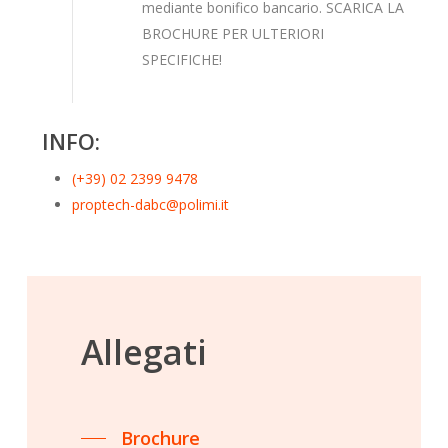
mediante bonifico bancario. SCARICA LA
BROCHURE PER ULTERIORI
SPECIFICHE!
INFO:
(+39) 02 2399 9478
proptech-dabc@polimi.it
Allegati
Brochure