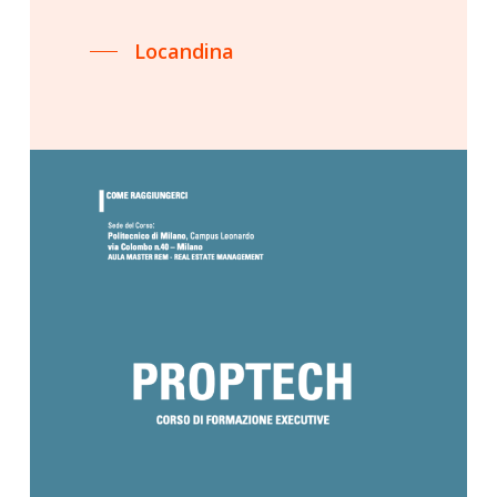
Locandina