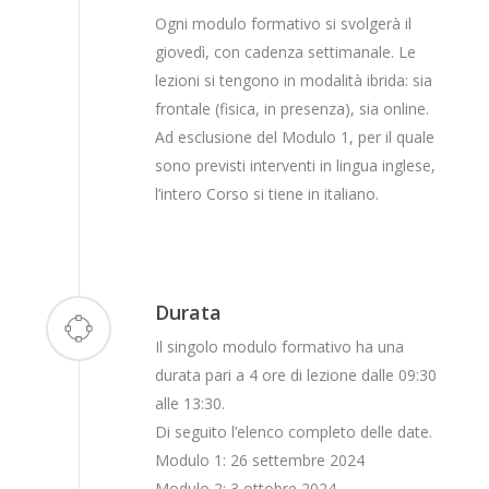
Ogni modulo formativo si svolgerà il
giovedì, con cadenza settimanale. Le
lezioni si tengono in modalità ibrida: sia
frontale (fisica, in presenza), sia online.
Ad esclusione del Modulo 1, per il quale
sono previsti interventi in lingua inglese,
l’intero Corso si tiene in italiano.
Durata
Il singolo modulo formativo ha una
durata pari a 4 ore di lezione dalle 09:30
alle 13:30.
Di seguito l’elenco completo delle date.
Modulo 1: 26 settembre 2024
Modulo 2: 3 ottobre 2024