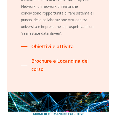
Network, un network di realtà che
condividono l’opportunità di fare sistema e i
principi della collaborazione virtuosa tra
università e imprese, nella prospettiva di un
“real estate data-driven”.
Obiettivi e attività
Brochure e Locandina del
corso