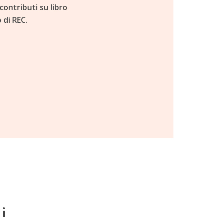
contributi su libro
 di REC.
i