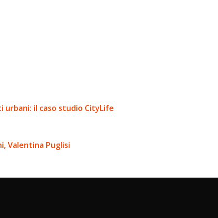
urbani: il caso studio CityLife
, Valentina Puglisi